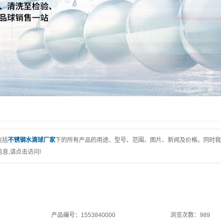
包括
不锈钢水滴球厂家
下的所有产品的用途、型号、范围、图片、新闻及价格。同时我
息,请点击访问!
产品编号：1553840000
浏览次数：989