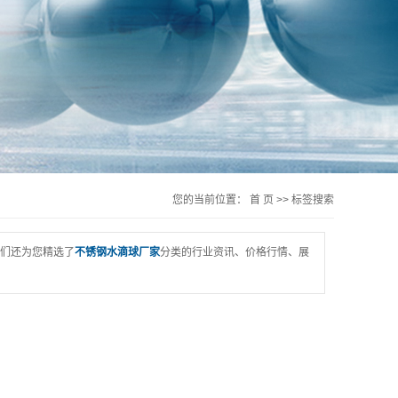
您的当前位置：
首 页
>> 标签搜索
们还为您精选了
不锈钢水滴球厂家
分类的行业资讯、价格行情、展