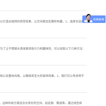
以打造出独特的视觉效果，让空间更加优雅和有趣。1、选择合适的
为了让不锈钢水滴球更具吸引力和趣味性，可以采取以下几种方法：
局以及整体风格，以确保其至大的装饰效果。1、我们可以考虑将不
上。这种布局方案适合长条形的空间，如走廊、赛道等。通过线性排